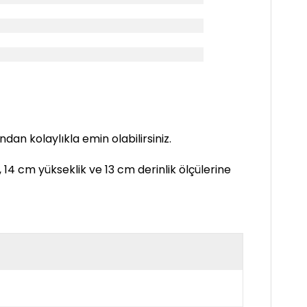
 kolaylıkla emin olabilirsiniz.
14 cm yükseklik ve 13 cm derinlik ölçülerine