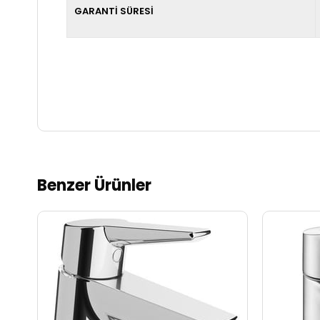
GARANTİ SÜRESİ
Benzer Ürünler