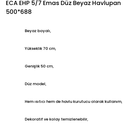
ECA EHP 5/7 Emas Düz Beyaz Havlupan
500*688
Beyaz boyalı,
Yükseklik 70 cm,
Genişlik 50 cm,
Düz model,
Hem ısıtıcı hem de havlu kurutucu olarak kullanım,
Dekoratif ve kolay temizlenebilir,