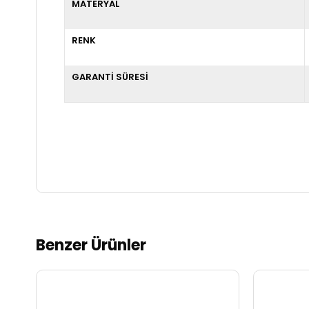
MATERYAL
RENK
GARANTİ SÜRESİ
Benzer Ürünler