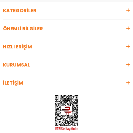
KATEGORİLER
ÖNEMLİ BİLGİLER
HIZLI ERİŞİM
KURUMSAL
İLETİŞİM