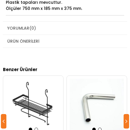
Plastik tapaları mevcuttur.
Ölçüler 750 mm x 185 mm x 375 mm.
YORUMLAR
(0)
ÜRÜN ÖNERILERI
Benzer Ürünler