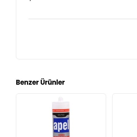
Benzer Ürünler