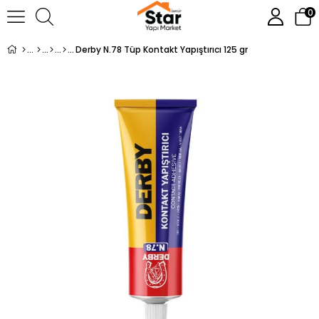
0
Derby N.78 Tüp Kontakt Yapıştırıcı 125 gr