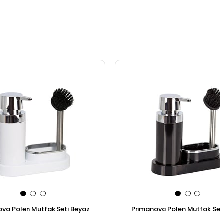
va Polen Mutfak Seti Beyaz
Primanova Polen Mutfak Set