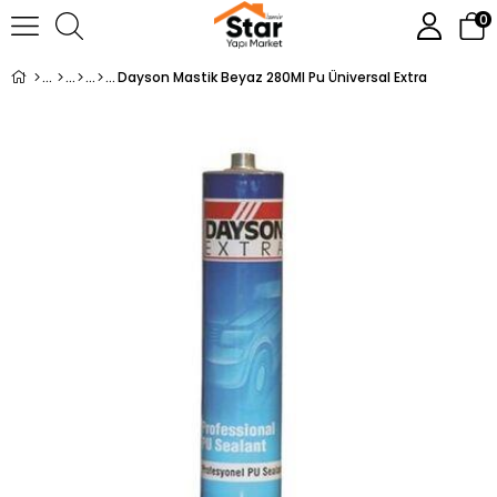
0
Dayson Mastik Beyaz 280Ml Pu Üniversal Extra