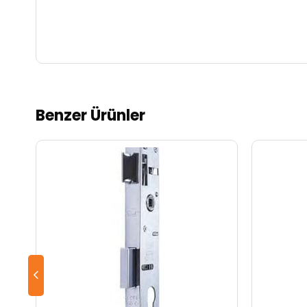
Benzer Ürünler