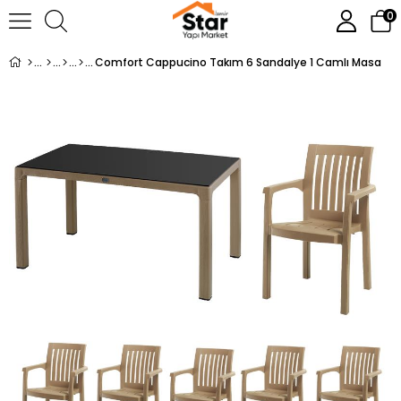
0
Comfort Cappucino Takım 6 Sandalye 1 Camlı Masa