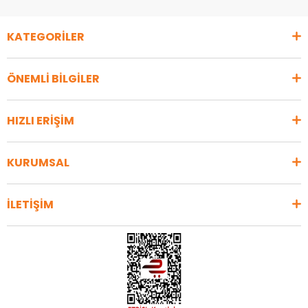
KATEGORİLER
ÖNEMLİ BİLGİLER
HIZLI ERİŞİM
KURUMSAL
İLETİŞİM