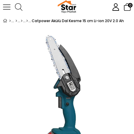
0
Catpower Akülü Dal Kesme 15 cm Li-ion 20V 2.0 Ah