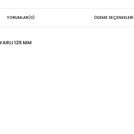
YORUMLAR
(0)
ÖDEME SEÇENEKLERI
YARLI 125 MM