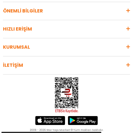
ÖNEMLİ BİLGİLER
HIZLI ERİŞİM
KURUMSAL
İLETİŞİM
2009 - 2026 Star Yapı Market © Tüm Hakları Saklıdır.