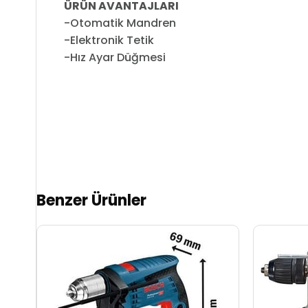
ÜRÜN AVANTAJLARI
-Otomatik Mandren
-Elektronik Tetik
-Hız Ayar Düğmesi
Benzer Ürünler