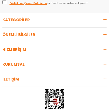
Gizlilik ve Çerez Politikası
’nı okudum ve kabul ediyorum.
KATEGORİLER
ÖNEMLİ BİLGİLER
HIZLI ERİŞİM
KURUMSAL
İLETİŞİM