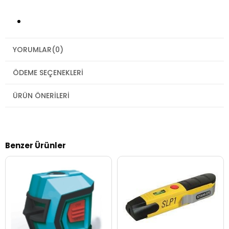
YORUMLAR
(0)
ÖDEME SEÇENEKLERI
ÜRÜN ÖNERILERI
Benzer Ürünler