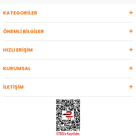
KATEGORİLER
ÖNEMLİ BİLGİLER
HIZLI ERİŞİM
KURUMSAL
İLETİŞİM