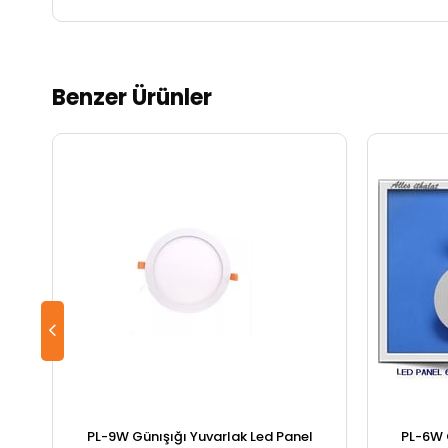
Benzer Ürünler
PL-9W Günışığı Yuvarlak Led Panel
PL-6W 