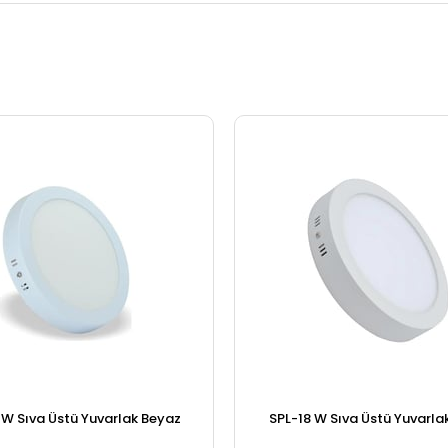
 W Sıva Üstü Yuvarlak Beyaz
SPL-18 W Sıva Üstü Yuvarla