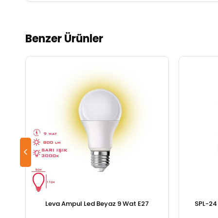
Benzer Ürünler
Leva Ampul Led Beyaz 9 Wat E27
SPL-24