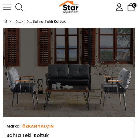
0
Sahra Tekli Koltuk
Marka
:
ÖZKAN YALÇIN
Sahra Tekli Koltuk