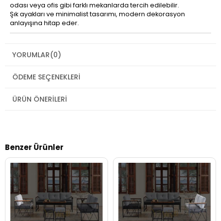
odası veya ofis gibi farklı mekanlarda tercih edilebilir.
Şık ayakları ve minimalist tasarımı, modern dekorasyon
anlayışına hitap eder.
YORUMLAR
(0)
ÖDEME SEÇENEKLERI
ÜRÜN ÖNERILERI
Benzer Ürünler