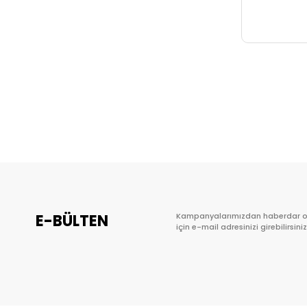
E-BÜLTEN
Kampanyalarımızdan haberdar 
için e-mail adresinizi girebilirsiniz