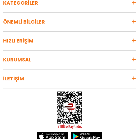
KATEGORİLER
ÖNEMLİ BİLGİLER
HIZLI ERİŞİM
KURUMSAL
İLETİŞİM