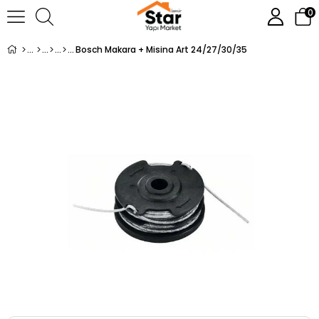
0
Bosch Makara + Misina Art 24/27/30/35