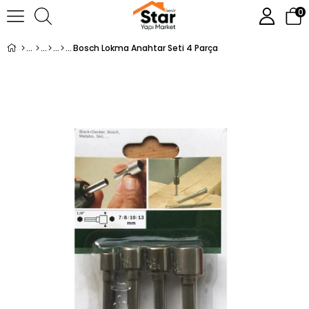
0
Bosch Lokma Anahtar Seti 4 Parça