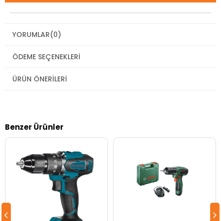
YORUMLAR
(0)
ÖDEME SEÇENEKLERI
ÜRÜN ÖNERILERI
Benzer Ürünler