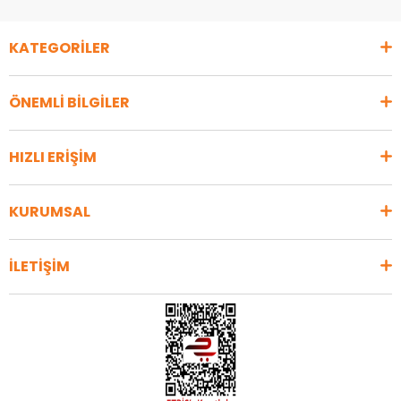
KATEGORİLER
ÖNEMLİ BİLGİLER
HIZLI ERİŞİM
KURUMSAL
İLETİŞİM