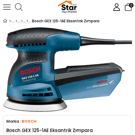
0
Bosch GEX 125-1AE Eksantrik Zımpara
Marka
:
BOSCH
Bosch GEX 125-1AE Eksantrik Zımpara