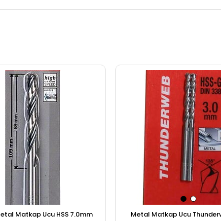
etal Matkap Ucu HSS 7.0mm
Metal Matkap Ucu Thunderw