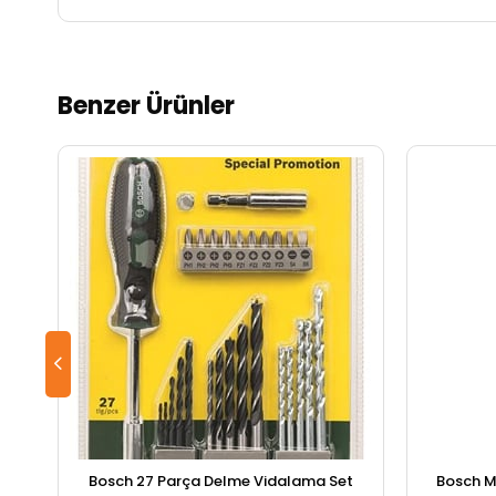
Benzer Ürünler
Bosch 27 Parça Delme Vidalama Set
Bosch M