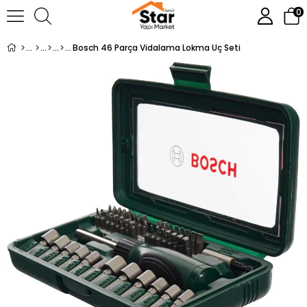
0
Bosch 46 Parça Vidalama Lokma Uç Seti