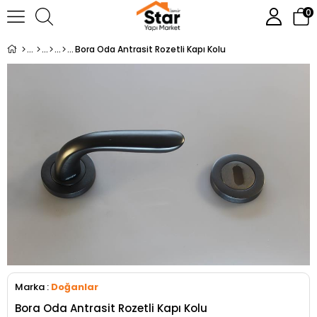
0
Bora Oda Antrasit Rozetli Kapı Kolu
Marka
:
Doğanlar
Bora Oda Antrasit Rozetli Kapı Kolu