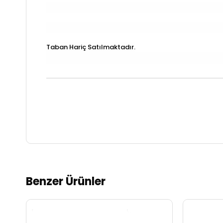
Taban Hariç Satılmaktadır.
Benzer Ürünler