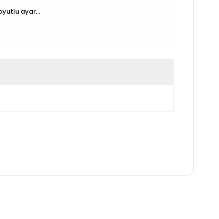
yutlu ayar...