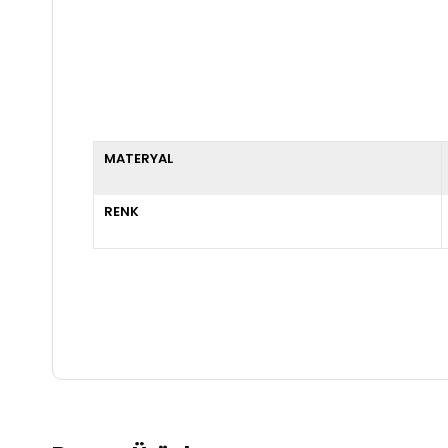
MATERYAL
RENK