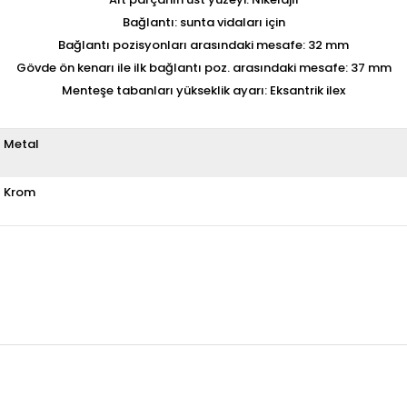
Bağlantı: sunta vidaları için
Bağlantı pozisyonları arasındaki mesafe: 32 mm
Gövde ön kenarı ile ilk bağlantı poz. arasındaki mesafe: 37 mm
Menteşe tabanları yükseklik ayarı: Eksantrik ilex
Metal
Krom