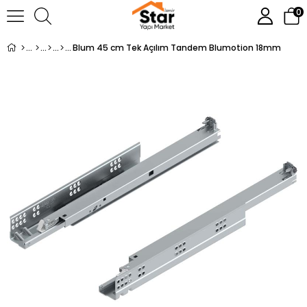
0
Blum 45 cm Tek Açılım Tandem Blumotion 18mm