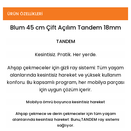
ÜRÜN ÖZELLIKLERI
Blum 45 cm Çift Açılım Tandem 18mm
TANDEM
Kesintisiz. Pratik. Her yerde.
Ahşap çekmeceler için gizli ray sistemi: Tüm yaşam
alanlarında kesintisiz hareket ve yüksek kullanım
konforu. Bu kapsamlı program, her mobilya parçası
için uygun çözüm içerir.
Mobilya ömrü boyunca kesintisiz hareket
Ahşap çekmece ve derin çekmeceler için tüm yaşam
alanlarında kesintisiz hareket: Bunu,TANDEM ray sistemi
sağlıyor.