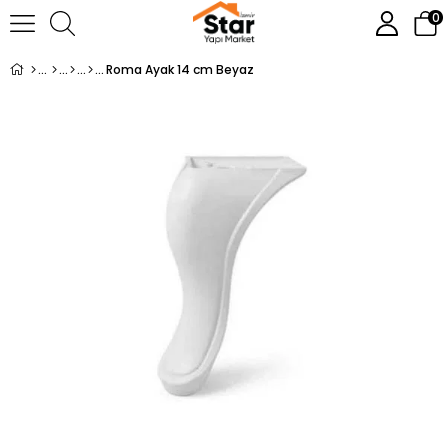
0
Roma Ayak 14 cm Beyaz