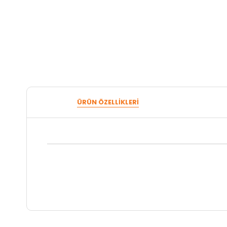
ÜRÜN ÖZELLIKLERI