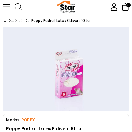
0
Poppy Pudralı Latex Eldiveni 10 Lu
Marka
:
POPPY
Poppy Pudralı Latex Eldiveni 10 Lu