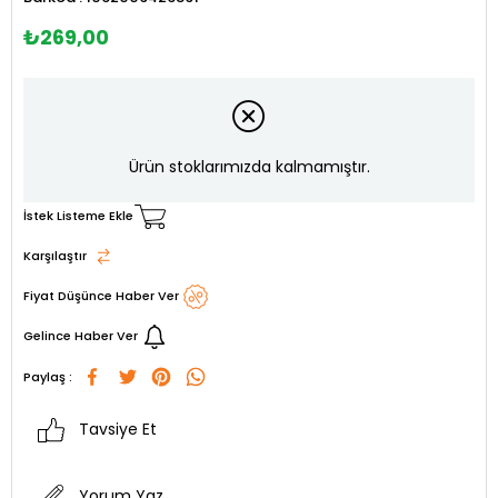
₺269,00
Ürün stoklarımızda kalmamıştır.
İstek Listeme Ekle
Karşılaştır
Fiyat Düşünce Haber Ver
Gelince Haber Ver
Paylaş :
Tavsiye Et
Yorum Yaz