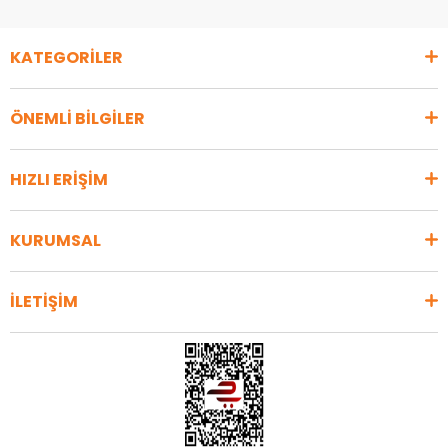
KATEGORİLER
ÖNEMLİ BİLGİLER
HIZLI ERİŞİM
KURUMSAL
İLETİŞİM