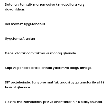
Deterjan, temizlik malzemesi ve kimyasallara karşı
dayanıklıdır.
Her mevsim uygulanabilir.
Uygulama Alanları
Genel olarak cam takma ve montaj işlerinde.
Kapı ve pencere aralıklarında yalıtım ve dolgu amaçlı.
DIY projelerinde. Banyo ve mutfaklardaki uygulamalar ile sıhhi
tesisat işlerinde.
Elektrik malzemelerinin, priz ve anahtarlarının izolasyonunda.