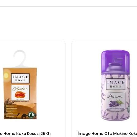
e Home Koku Kesesi 25 Gr
İmage Home Oto Makine Kok