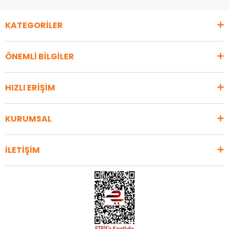
KATEGORİLER
ÖNEMLİ BİLGİLER
HIZLI ERİŞİM
KURUMSAL
İLETİŞİM