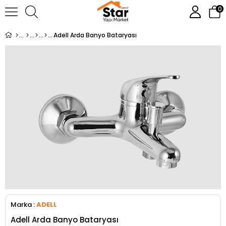
0
Adell Arda Banyo Bataryası
Marka
:
ADELL
Adell Arda Banyo Bataryası