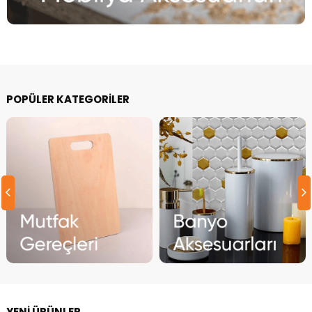
POPÜLER KATEGORİLER
YENİ ÜRÜNLER