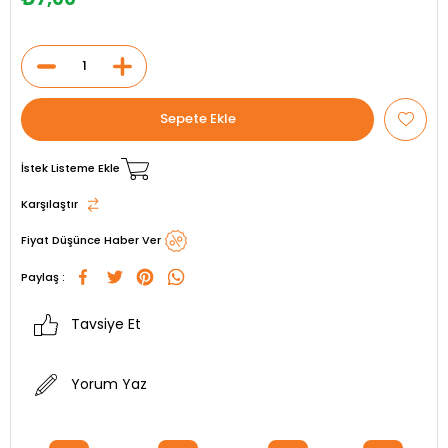
İstek Listeme Ekle
Karşılaştır
Fiyat Düşünce Haber Ver
Paylaş :
Tavsiye Et
Yorum Yaz