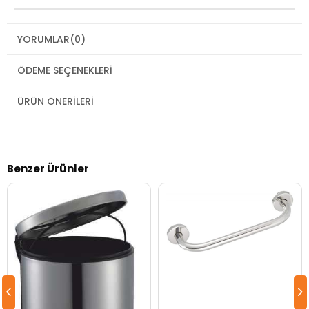
YORUMLAR
(0)
ÖDEME SEÇENEKLERI
ÜRÜN ÖNERILERI
Benzer Ürünler