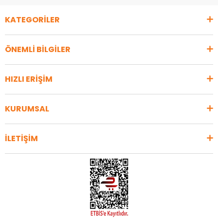
KATEGORİLER
ÖNEMLİ BİLGİLER
HIZLI ERİŞİM
KURUMSAL
İLETİŞİM