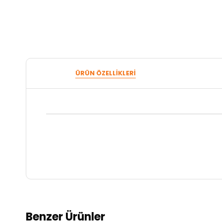
ÜRÜN ÖZELLIKLERI
Benzer Ürünler