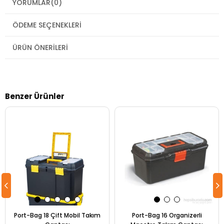
YORUMLAR
(0)
ÖDEME SEÇENEKLERI
ÜRÜN ÖNERILERI
Benzer Ürünler
Port-Bag 18 Çift Mobil Takım
Port-Bag 16 Organizerli