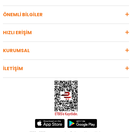
ÖNEMLİ BİLGİLER
HIZLI ERİŞİM
KURUMSAL
İLETİŞİM