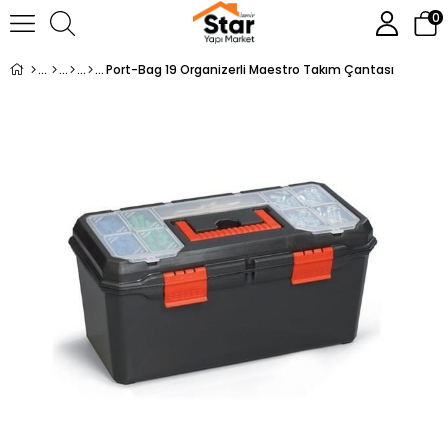
0
Port-Bag 19 Organizerli Maestro Takım Çantası