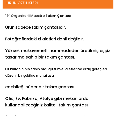
ÜRÜN ÖZELLIKLERI
19'' Organizerli Maestro Takım Çantası
Ürün sadece takım çantasıdır.
Fotoğraflardaki el aletleri dahil değildir.
Yüksek mukavemetli hammadeden üretilmiş eşşiz
tasarıma sahip bir takım çantası.
Bir kullanıcının sahip olduğu tüm el aletleri ve araç gereçleri
düzenli bir şekilde muhafaza
edebileği süper bir takım çantası.
Ofis, Ev, Fabrika, Atölye gibi mekanlarda
kullanabileceğiniz kaliteli takım çantası