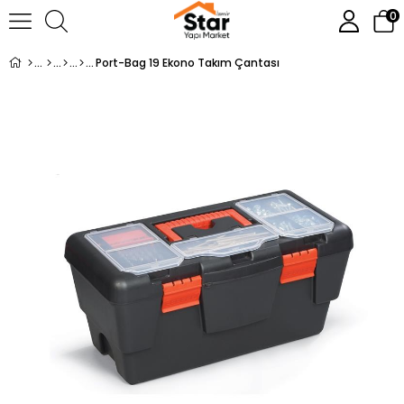
0
Port-Bag 19 Ekono Takım Çantası