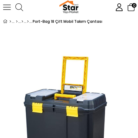
0
Port-Bag 18 Çift Mobil Takım Çantası