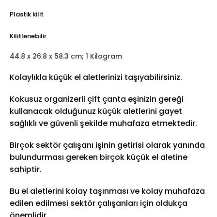
Plastik kilit
Kilitlenebilir
44.8 x 26.8 x 58.3 cm; 1 Kilogram
Kolaylıkla küçük el aletlerinizi taşıyabilirsiniz.
Kokusuz organizerli çift çanta eşinizin gereği
kullanacak olduğunuz küçük aletlerini gayet
sağlıklı ve güvenli şekilde muhafaza etmektedir.
Birçok sektör çalışanı işinin getirisi olarak yanında
bulundurması gereken birçok küçük el aletine
sahiptir.
Bu el aletlerini kolay taşınması ve kolay muhafaza
edilen edilmesi sektör çalışanları için oldukça
önemlidir.